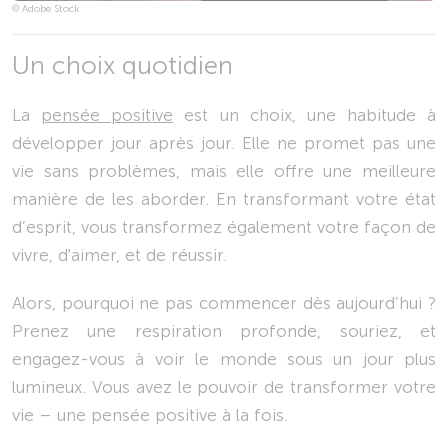
© Adobe Stock
Un choix quotidien
La
pensée positive
est un choix, une habitude à
développer jour après jour. Elle ne promet pas une
vie sans problèmes, mais elle offre une meilleure
manière de les aborder. En transformant votre état
d’esprit, vous transformez également votre façon de
vivre, d'aimer, et de réussir.
Alors, pourquoi ne pas commencer dès aujourd’hui ?
Prenez une respiration profonde, souriez, et
engagez-vous à voir le monde sous un jour plus
lumineux. Vous avez le pouvoir de transformer votre
vie – une pensée positive à la fois.