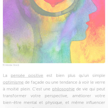
© Adobe Stock
La
pensée positive
est bien plus qu’un simple
optimisme
de façade ou une tendance à voir le verre
à moitié plein. C’est une
philosophie
de vie qui peut
transformer votre perspective, améliorer votre
bien-être mental et physique, et même influencer