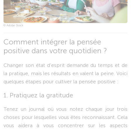
© Adobe Stock
Comment intégrer la pensée
positive dans votre quotidien ?
Changer son état d’esprit demande du temps et de
la pratique, mais les résultats en valent la peine. Voici
quelques étapes pour cultiver la pensée positive :
1. Pratiquez la gratitude
Tenez un journal où vous notez chaque jour trois
choses pour lesquelles vous êtes reconnaissant. Cela
vous aidera à vous concentrer sur les aspects