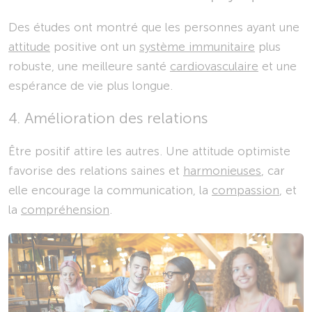
Des études ont montré que les personnes ayant une
attitude
positive ont un
système immunitaire
plus
robuste, une meilleure santé
cardiovasculaire
et une
espérance de vie plus longue.
4. Amélioration des relations
Être positif attire les autres. Une attitude optimiste
favorise des relations saines et
harmonieuses
, car
elle encourage la communication, la
compassion
, et
la
compréhension
.