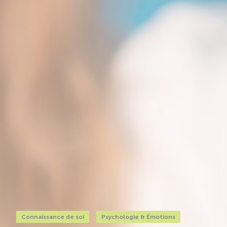
Connaissance de soi
Psychologie & Émotions