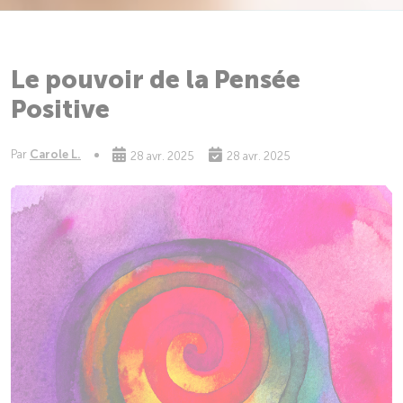
Le pouvoir de la Pensée
Positive
Par
Carole L.
28 avr. 2025
28 avr. 2025