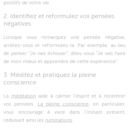
positifs de votre vie.
2. Identifiez et reformulez vos pensées
négatives
Lorsque vous remarquez une pensée négative,
arrêtez-vous et reformulez-la. Par exemple, au lieu
de penser "Je vais échouer", dites-vous "Je vais faire
de mon mieux et apprendre de cette expérience".
3. Méditez et pratiquez la pleine
conscience
La
méditation
aide à calmer l’esprit et à recentrer
vos pensées.
La pleine conscience
, en particulier,
vous encourage à vivre dans l’instant présent,
réduisant ainsi les
ruminations
.