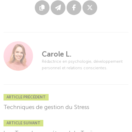
Carole L.
Rédactrice en psychologie, développement
personnel et relations conscientes.
ARTICLE PRÉCÉDENT
Techniques de gestion du Stress
ARTICLE SUIVANT