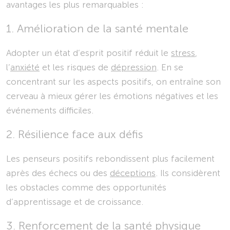
avantages les plus remarquables :
1. Amélioration de la santé mentale
Adopter un état d’esprit positif réduit le
stress
,
l’
anxiété
et les risques de
dépression
. En se
concentrant sur les aspects positifs, on entraîne son
cerveau à mieux gérer les émotions négatives et les
événements difficiles.
2. Résilience face aux défis
Les penseurs positifs rebondissent plus facilement
après des échecs ou des
déceptions
. Ils considèrent
les obstacles comme des opportunités
d’apprentissage et de croissance.
3. Renforcement de la santé physique