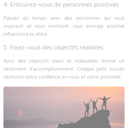
4. Entourez-vous de personnes positives
Passez du temps avec des personnes qui vous
inspirent et vous motivent. Leur énergie positive
influencera la vôtre.
5. Fixez-vous des objectifs réalistes
Avoir des objectifs clairs et réalisables donne un
sentiment d’accomplissement. Chaque petit succès
renforce votre confiance en vous et votre positivité.