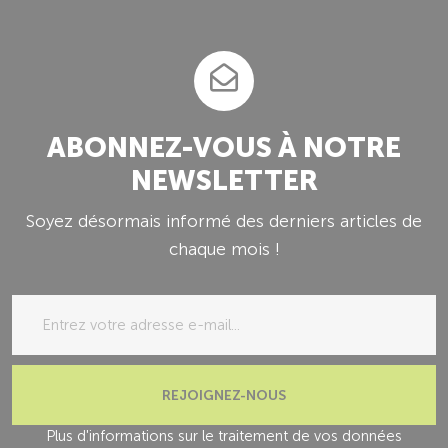
ABONNEZ-VOUS À NOTRE
NEWSLETTER
Soyez désormais informé des derniers articles de
chaque mois !
REJOIGNEZ-NOUS
Plus d'informations sur le traitement de vos données