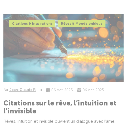
Citations & Inspirations
Rêves & Monde onirique
Par
Jean-Claude P.
06 oct. 2025
06 oct. 2025
Citations sur le rêve, l’intuition et
l’invisible
Rêves, intuition et invisible ouvrent un dialogue avec l’âme.