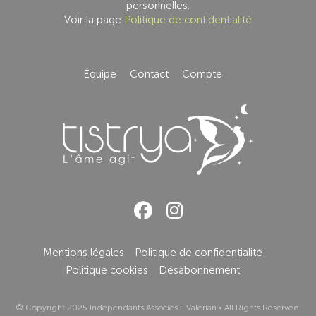
personnelles.
Voir la page
Politique de confidentialité
Équipe
Contact
Compte
Mentions légales
Politique de confidentialité
Politique cookies
Désabonnement
© Copyright 2025
Indépendants Associés - Valérian
• All Rights Reserved.