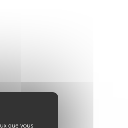
ceux que vous