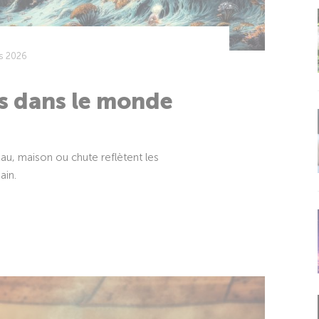
s 2026
s dans le monde
Eau, maison ou chute reflètent les
ain.