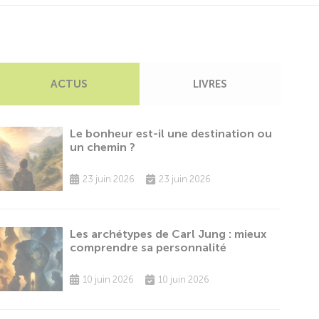
ACTUS
LIVRES
Le bonheur est-il une destination ou
un chemin ?
23 juin 2026
23 juin 2026
Les archétypes de Carl Jung : mieux
comprendre sa personnalité
10 juin 2026
10 juin 2026