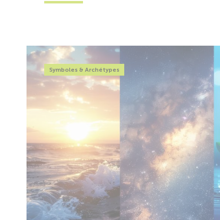
Symboles & Archétypes