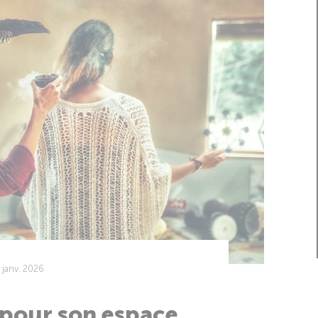
 janv. 2026
n pour son espace