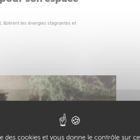
it, libèrent les énergies stagnantes et
ise des cookies et vous donne le contrôle sur 