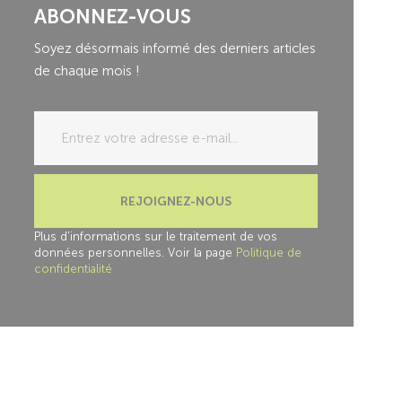
ABONNEZ-VOUS
Soyez désormais informé des derniers articles
de chaque mois !
REJOIGNEZ-NOUS
Plus d'informations sur le traitement de vos
données personnelles. Voir la page
Politique de
confidentialité