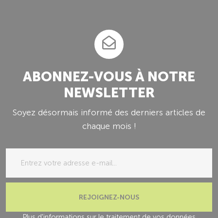
ABONNEZ-VOUS À NOTRE
NEWSLETTER
Soyez désormais informé des derniers articles de
chaque mois !
REJOIGNEZ-NOUS
Plus d'informations sur le traitement de vos données