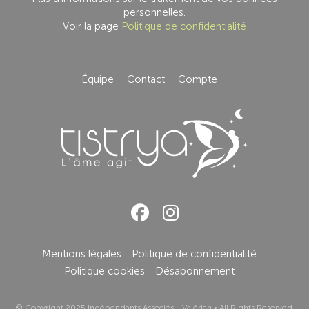
personnelles.
Voir la page
Politique de confidentialité
Équipe
Contact
Compte
Mentions légales
Politique de confidentialité
Politique cookies
Désabonnement
© Copyright 2025
Indépendants Associés - Valérian
• All Rights Reserved.