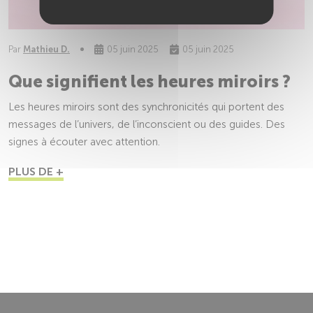
Par
Mathieu D.
05 juin 2025
05 juin 2025
Que signifient les heures miroirs ?
Les heures miroirs sont des synchronicités qui portent des
messages de l’univers, de l’inconscient ou des guides. Des
signes à écouter avec attention.
PLUS DE +