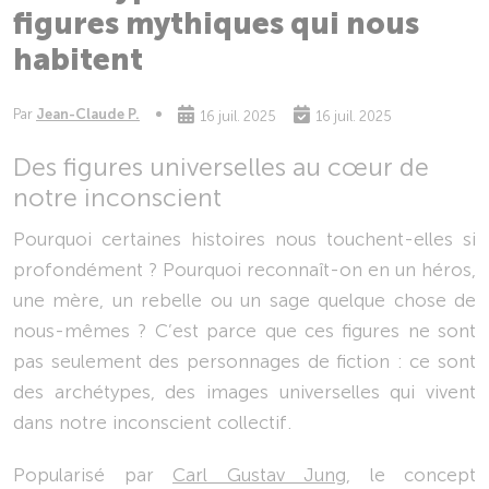
figures mythiques qui nous
habitent
Par
Jean-Claude P.
16 juil. 2025
16 juil. 2025
Des figures universelles au cœur de
notre inconscient
Pourquoi certaines histoires nous touchent-elles si
profondément ? Pourquoi reconnaît-on en un héros,
une mère, un rebelle ou un sage quelque chose de
nous-mêmes ? C’est parce que ces figures ne sont
pas seulement des personnages de fiction : ce sont
des archétypes, des images universelles qui vivent
dans notre inconscient collectif.
Popularisé par
Carl Gustav Jung
, le concept