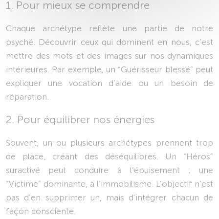
1. Pour mieux se comprendre
Chaque archétype reflète une partie de notre
psyché. Découvrir ceux qui dominent en nous, c’est
mettre des mots et des images sur nos dynamiques
intérieures. Par exemple, un “Guérisseur blessé” peut
expliquer une vocation d’aide ou un besoin de
réparation.
2. Pour équilibrer nos énergies
Souvent, un ou plusieurs archétypes prennent trop
de place, créant des déséquilibres. Un “Héros”
suractivé peut conduire à l’épuisement ; une
“Victime” dominante, à l’immobilisme. L’objectif n’est
pas d’en supprimer un, mais d’intégrer chacun de
façon consciente.