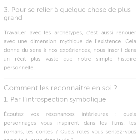
3. Pour se relier à quelque chose de plus
grand
Travailler avec les archétypes, c’est aussi renouer
avec une dimension mythique de l’existence. Cela
donne du sens à nos expériences, nous inscrit dans
un récit plus vaste que notre simple histoire
personnelle.
Comment les reconnaître en soi ?
1. Par l’introspection symbolique
Écoutez vos résonances intérieures : quels
personnages vous inspirent dans les films, les
romans, les contes ? Quels rôles vous sentez-vous