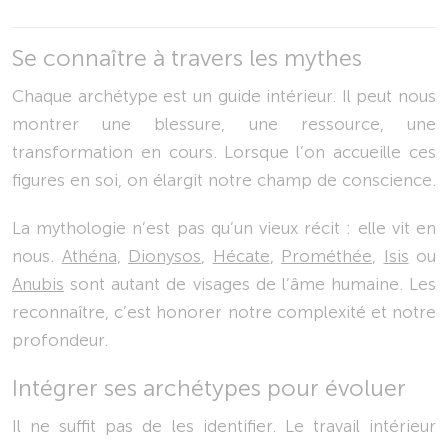
Se connaître à travers les mythes
Chaque archétype est un guide intérieur. Il peut nous
montrer une blessure, une ressource, une
transformation en cours. Lorsque l’on accueille ces
figures en soi, on élargit notre champ de conscience.
La mythologie n’est pas qu’un vieux récit : elle vit en
nous.
Athéna
,
Dionysos
,
Hécate
,
Prométhée
,
Isis
ou
Anubis
sont autant de visages de l’âme humaine. Les
reconnaître, c’est honorer notre complexité et notre
profondeur.
Intégrer ses archétypes pour évoluer
Il ne suffit pas de les identifier. Le travail intérieur