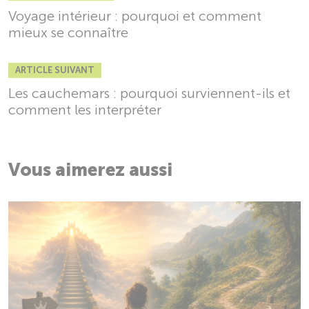
Voyage intérieur : pourquoi et comment
mieux se connaître
ARTICLE SUIVANT
Les cauchemars : pourquoi surviennent-ils et
comment les interpréter
Vous aimerez aussi