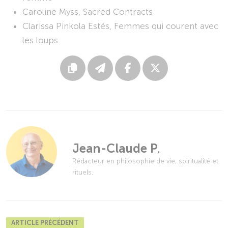
Caroline Myss, Sacred Contracts
Clarissa Pinkola Estés, Femmes qui courent avec
les loups
Jean-Claude P.
Rédacteur en philosophie de vie, spiritualité et
rituels.
ARTICLE PRÉCÉDENT