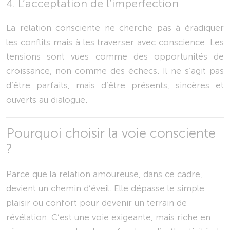
4. L’acceptation de l’imperfection
La relation consciente ne cherche pas à éradiquer
les conflits mais à les traverser avec conscience. Les
tensions sont vues comme des opportunités de
croissance, non comme des échecs. Il ne s’agit pas
d’être parfaits, mais d’être présents, sincères et
ouverts au dialogue.
Pourquoi choisir la voie consciente
?
Parce que la relation amoureuse, dans ce cadre,
devient un chemin d’éveil. Elle dépasse le simple
plaisir ou confort pour devenir un terrain de
révélation. C’est une voie exigeante, mais riche en