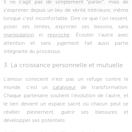
Il ne s’agit pas de simplement "parler", mais de
s’exprimer depuis un lieu de vérité intérieure, même
lorsque c’est inconfortable. Dire ce que l’on ressent,
poser ses limites, exprimer ses besoins, sans
manipulation
ni
reproche
. Écouter l’autre avec
attention et sans jugement fait aussi partie
intégrante du processus.
3. La croissance personnelle et mutuelle
L’amour conscient n’est pas un refuge contre le
monde, c’est un
catalyseur
de transformation.
Chaque partenaire soutient l’évolution de l’autre, et
le lien devient un espace sacré où chacun peut se
révéler pleinement, guérir ses blessures et
développer ses potentiels.