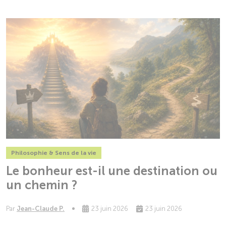
Philosophie & Sens de la vie
Le bonheur est-il une destination ou
un chemin ?
Par
Jean-Claude P.
23 juin 2026
23 juin 2026