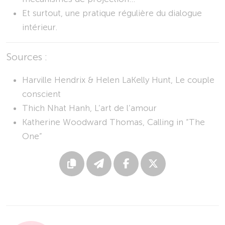
Et surtout, une pratique régulière du dialogue
intérieur.
Sources :
Harville Hendrix & Helen LaKelly Hunt, Le couple
conscient
Thich Nhat Hanh, L’art de l’amour
Katherine Woodward Thomas, Calling in “The
One”