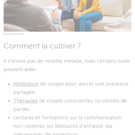
© Adobe Stock
Comment la cultiver ?
Il n’existe pas de recette miracle, mais certains outils
peuvent aider :
Méditation
de couple pour ancrer une présence
partagée.
Thérapies
de couple conscientes ou cercles de
parole.
Lectures et formations sur la communication
non-violente, les blessures d’enfance, les
mécanismes de projection…