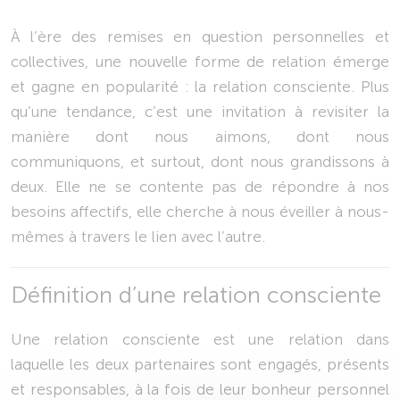
À l’ère des remises en question personnelles et
collectives, une nouvelle forme de relation émerge
et gagne en popularité : la relation consciente. Plus
qu’une tendance, c’est une invitation à revisiter la
manière dont nous aimons, dont nous
communiquons, et surtout, dont nous grandissons à
deux. Elle ne se contente pas de répondre à nos
besoins affectifs, elle cherche à nous éveiller à nous-
mêmes à travers le lien avec l’autre.
Définition d’une relation consciente
Une relation consciente est une relation dans
laquelle les deux partenaires sont engagés, présents
et responsables, à la fois de leur bonheur personnel