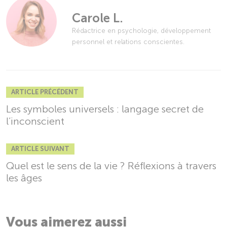
Carole L.
Rédactrice en psychologie, développement
personnel et relations conscientes.
ARTICLE PRÉCÉDENT
Les symboles universels : langage secret de
l’inconscient
ARTICLE SUIVANT
Quel est le sens de la vie ? Réflexions à travers
les âges
Vous aimerez aussi