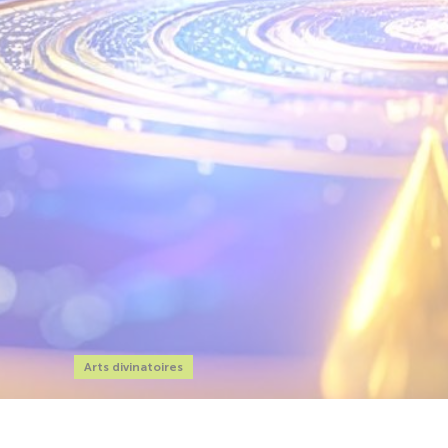
Arts divinatoires