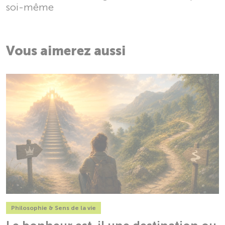
soi-même
Vous aimerez aussi
Philosophie & Sens de la vie