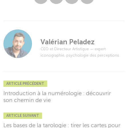
Valérian Peladez
CEO et Directeur Artistique — expert
iconographie, psychologie des perceptions.
ARTICLE PRÉCÉDENT
Introduction à la numérologie : découvrir
son chemin de vie
ARTICLE SUIVANT
Les bases de la tarologie : tirer les cartes pour