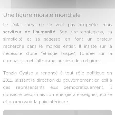
Une figure morale mondiale
Le Dalaï-Lama ne se veut pas prophète, mais
serviteur de l’humanité
. Son rire contagieux, sa
simplicité et sa sagesse en font un orateur
recherché dans le monde entier. Il insiste sur la
nécessité d’une "éthique laïque", fondée sur la
compassion et l’altruisme, au-delà des religions.
Tenzin Gyatso a renoncé à tout rôle politique en
2011, laissant la direction du gouvernement en exil à
des représentants élus démocratiquement. Il
consacre désormais son énergie à enseigner, écrire
et promouvoir la paix intérieure.