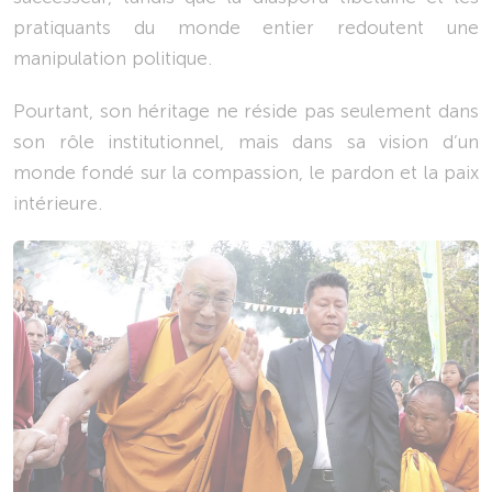
pratiquants du monde entier redoutent une
manipulation politique.
Pourtant, son héritage ne réside pas seulement dans
son rôle institutionnel, mais dans sa vision d’un
monde fondé sur la compassion, le pardon et la paix
intérieure.