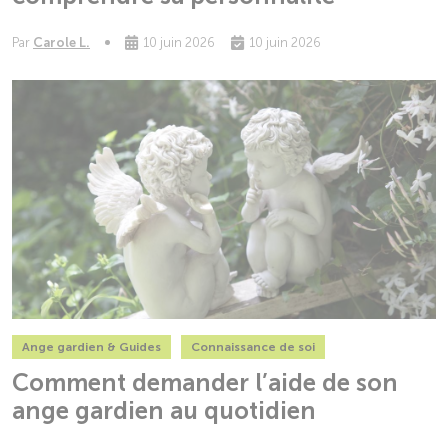
Par
Carole L.
10 juin 2026
10 juin 2026
Ange gardien & Guides
Connaissance de soi
Comment demander l’aide de son
ange gardien au quotidien