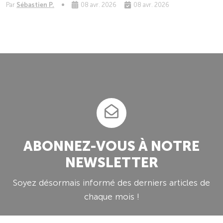
Par
Sébastien P.
08 avr. 2026
08 avr. 2026
ABONNEZ-VOUS À NOTRE
NEWSLETTER
Soyez désormais informé des derniers articles de
chaque mois !